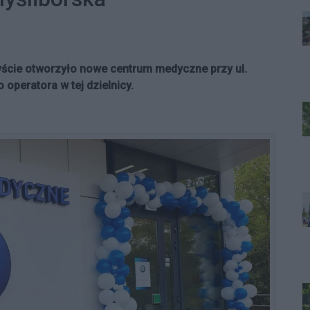
ście otworzyło nowe centrum medyczne przy ul.
 operatora w tej dzielnicy.