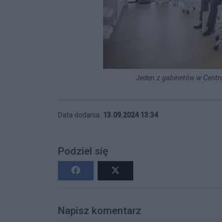
Jeden z gabinetów w Cent
Data dodania:
13.09.2024 13:34
Podziel się
Napisz komentarz