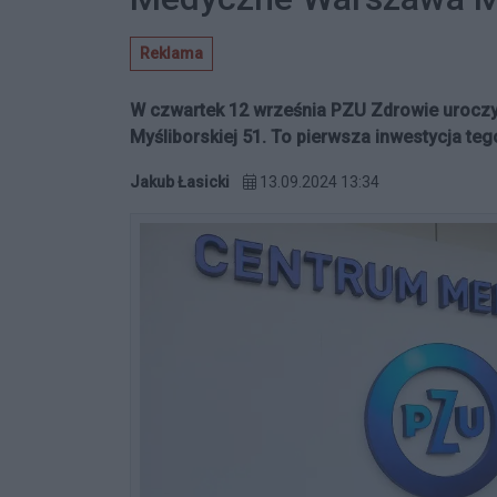
Reklama
W czwartek 12 września PZU Zdrowie uroczy
Myśliborskiej 51. To pierwsza inwestycja tego
Jakub Łasicki
13.09.2024 13:34