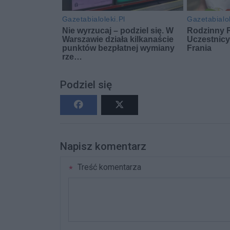
Podziel się
Napisz komentarz
Treść komentarza