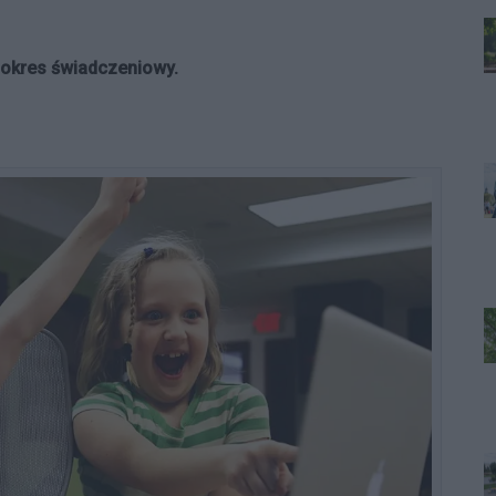
 okres świadczeniowy.