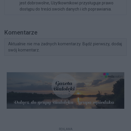
jest dobrowolne, Użytkownikowi przysługuje prawo
dostępu do treści swoich danych i ich poprawiania.
Komentarze
Aktualnie nie ma żadnych komentarzy. Bądź pierwszy, dodaj
swój komentarz.
REKLAMA