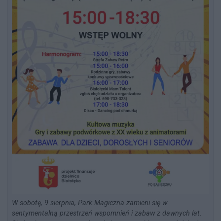
W sobotę, 9 sierpnia, Park Magiczna zamieni się w
sentymentalną przestrzeń wspomnień i zabaw z dawnych lat.