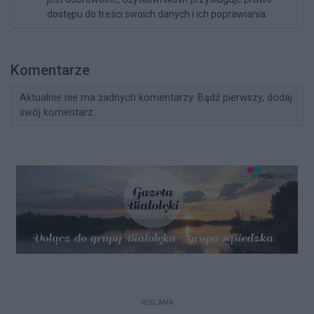
dostępu do treści swoich danych i ich poprawiania.
Komentarze
Aktualnie nie ma żadnych komentarzy. Bądź pierwszy, dodaj
swój komentarz.
REKLAMA