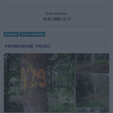
Data dodania:
12.01.2026 12:17
Białołęka
zielona białołęka