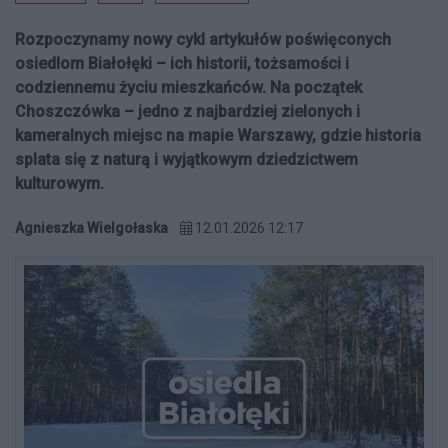
Rozpoczynamy nowy cykl artykułów poświęconych
osiedlom Białołęki – ich historii, tożsamości i
codziennemu życiu mieszkańców. Na początek
Choszczówka – jedno z najbardziej zielonych i
kameralnych miejsc na mapie Warszawy, gdzie historia
splata się z naturą i wyjątkowym dziedzictwem
kulturowym.
Agnieszka Wielgołaska
12.01.2026 12:17