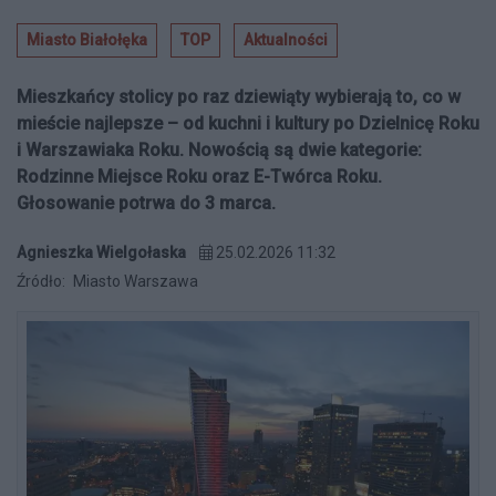
Miasto Białołęka
TOP
Aktualności
Mieszkańcy stolicy po raz dziewiąty wybierają to, co w
mieście najlepsze – od kuchni i kultury po Dzielnicę Roku
i Warszawiaka Roku. Nowością są dwie kategorie:
Rodzinne Miejsce Roku oraz E-Twórca Roku.
Głosowanie potrwa do 3 marca.
Agnieszka Wielgołaska
25.02.2026 11:32
Źródło:
Miasto Warszawa