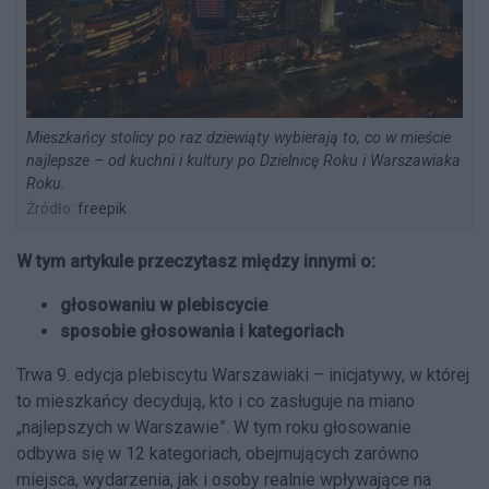
Mieszkańcy stolicy po raz dziewiąty wybierają to, co w mieście
najlepsze – od kuchni i kultury po Dzielnicę Roku i Warszawiaka
Roku.
Źródło:
freepik
W tym artykule przeczytasz między innymi o:
głosowaniu w plebiscycie
sposobie głosowania i kategoriach
Trwa 9. edycja plebiscytu Warszawiaki – inicjatywy, w której
to mieszkańcy decydują, kto i co zasługuje na miano
„najlepszych w Warszawie”. W tym roku głosowanie
odbywa się w 12 kategoriach, obejmujących zarówno
miejsca, wydarzenia, jak i osoby realnie wpływające na