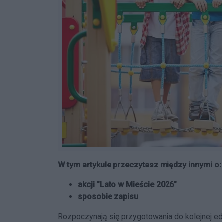
W tym artykule przeczytasz między innymi o:
akcji "Lato w Mieście 2026"
sposobie zapisu
Rozpoczynają się przygotowania do kolejnej ed