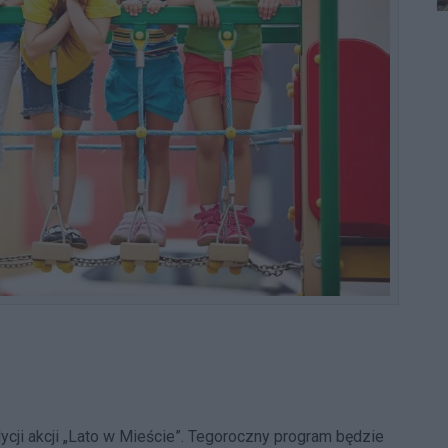
ycji akcji „Lato w Mieście”. Tegoroczny program będzie