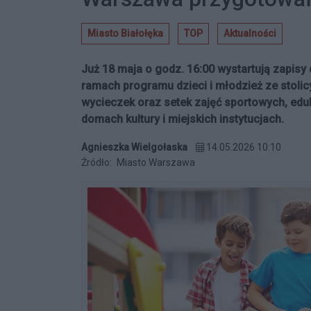
Miasto Białołęka
TOP
Aktualności
Już 18 maja o godz. 16:00 wystartują zapisy 
ramach programu dzieci i młodzież ze stolic
wycieczek oraz setek zajęć sportowych, edu
domach kultury i miejskich instytucjach.
Agnieszka Wielgołaska
14.05.2026 10:10
Źródło:
Miasto Warszawa