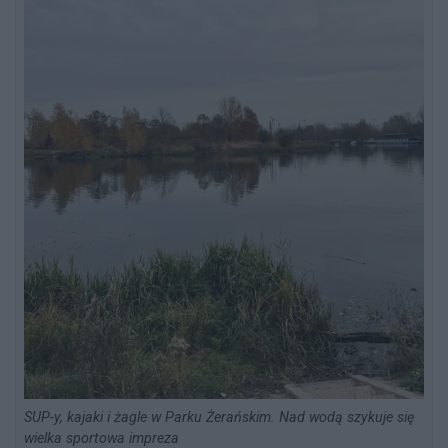
SUP-y, kajaki i żagle w Parku Żerańskim. Nad wodą szykuje się
wielka sportowa impreza