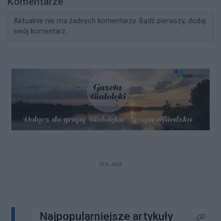
Komentarze
Aktualnie nie ma żadnych komentarzy. Bądź pierwszy, dodaj
swój komentarz.
REKLAMA
Najpopularniejsze artykuły