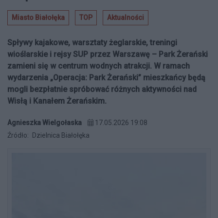
Miasto Białołęka
TOP
Aktualności
Spływy kajakowe, warsztaty żeglarskie, treningi
wioślarskie i rejsy SUP przez Warszawę – Park Żerański
zamieni się w centrum wodnych atrakcji. W ramach
wydarzenia „Operacja: Park Żerański” mieszkańcy będą
mogli bezpłatnie spróbować różnych aktywności nad
Wisłą i Kanałem Żerańskim.
Agnieszka Wielgołaska
17.05.2026 19:08
Źródło:
Dzielnica Białołęka