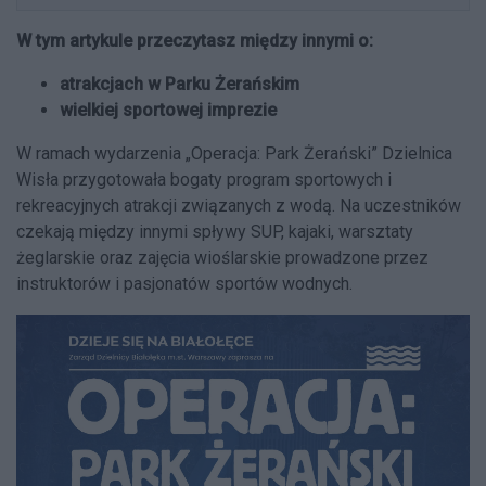
W tym artykule przeczytasz między innymi o:
atrakcjach w Parku Żerańskim
wielkiej sportowej imprezie
W ramach wydarzenia „Operacja: Park Żerański” Dzielnica
Wisła przygotowała bogaty program sportowych i
rekreacyjnych atrakcji związanych z wodą. Na uczestników
czekają między innymi spływy SUP, kajaki, warsztaty
żeglarskie oraz zajęcia wioślarskie prowadzone przez
instruktorów i pasjonatów sportów wodnych.