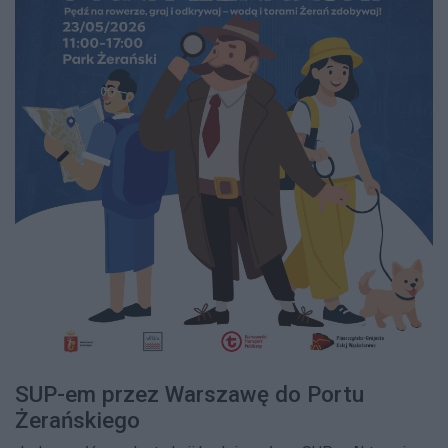
SUP-em przez Warszawę do Portu
Żerańskiego