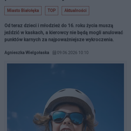
Miasto Białołęka
TOP
Aktualności
Od teraz dzieci i młodzież do 16. roku życia muszą
jeździć w kaskach, a kierowcy nie będą mogli anulować
punktów karnych za najpoważniejsze wykroczenia.
Agnieszka Wielgołaska
09.06.2026 10:10