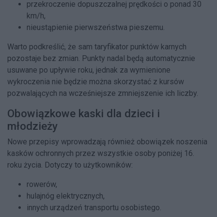
przekroczenie dopuszczalnej prędkości o ponad 30
km/h,
nieustąpienie pierwszeństwa pieszemu.
Warto podkreślić, że sam taryfikator punktów karnych
pozostaje bez zmian. Punkty nadal będą automatycznie
usuwane po upływie roku, jednak za wymienione
wykroczenia nie będzie można skorzystać z kursów
pozwalających na wcześniejsze zmniejszenie ich liczby.
Obowiązkowe kaski dla dzieci i
młodzieży
Nowe przepisy wprowadzają również obowiązek noszenia
kasków ochronnych przez wszystkie osoby poniżej 16.
roku życia. Dotyczy to użytkowników:
rowerów,
hulajnóg elektrycznych,
innych urządzeń transportu osobistego.