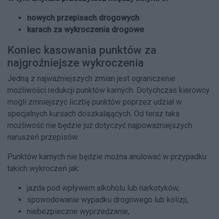
nowych przepisach drogowych
karach za wykroczenia drogowe
Koniec kasowania punktów za
najgroźniejsze wykroczenia
Jedną z najważniejszych zmian jest ograniczenie
możliwości redukcji punktów karnych. Dotychczas kierowcy
mogli zmniejszyć liczbę punktów poprzez udział w
specjalnych kursach doszkalających. Od teraz taka
możliwość nie będzie już dotyczyć najpoważniejszych
naruszeń przepisów.
Punktów karnych nie będzie można anulować w przypadku
takich wykroczeń jak:
jazda pod wpływem alkoholu lub narkotyków,
spowodowanie wypadku drogowego lub kolizji,
niebezpieczne wyprzedzanie,