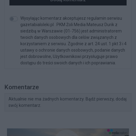
Wysyłając komentarz akceptujesz regulamin serwisu
gazetabialoleki.pl . PKM Żoli Media Mateusz Durik z
siedzibą w Warszawie (01-756) jest administratorem
twoich danych osobowych dla celów związanych z
korzystaniem z serwisu. Zgodnie z art. 24 ust. 1 pkt 3 i 4
ustawy o ochronie danych osobowych, podanie danych
jest dobrowolne, Użytkownikowi przysługuje prawo
dostępu do treści swoich danych i ich poprawiania.
Komentarze
Aktualnie nie ma żadnych komentarzy. Bądź pierwszy, dodaj
swój komentarz.