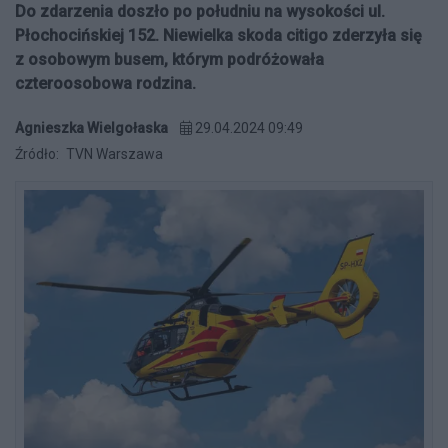
Do zdarzenia doszło po południu na wysokości ul.
Płochocińskiej 152. Niewielka skoda citigo zderzyła się
z osobowym busem, którym podróżowała
czteroosobowa rodzina.
Agnieszka Wielgołaska
29.04.2024 09:49
Źródło:
TVN Warszawa