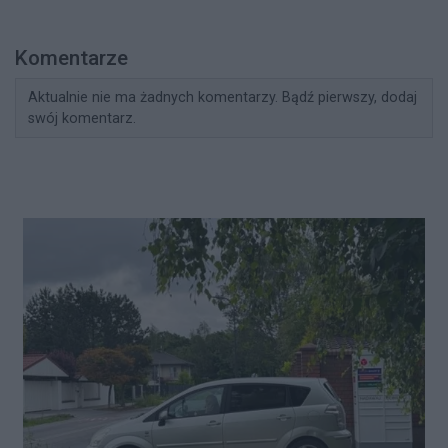
Komentarze
Aktualnie nie ma żadnych komentarzy. Bądź pierwszy, dodaj
swój komentarz.