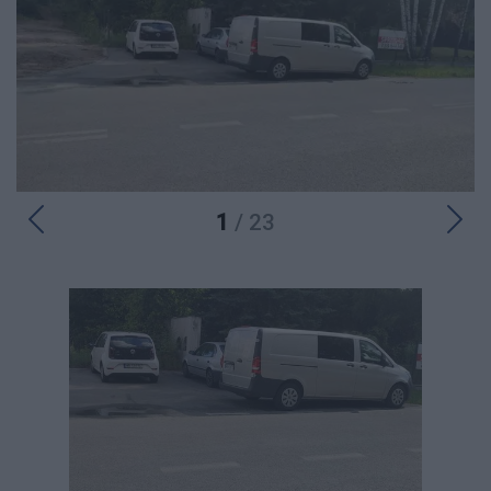
1
/ 23