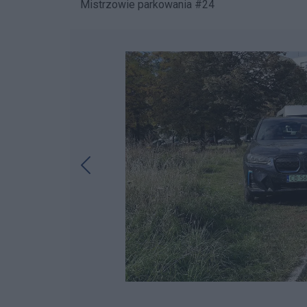
Mistrzowie parkowania #24