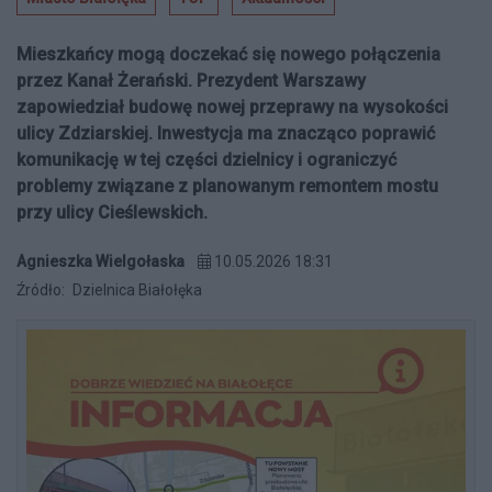
Mieszkańcy mogą doczekać się nowego połączenia
przez Kanał Żerański. Prezydent Warszawy
zapowiedział budowę nowej przeprawy na wysokości
ulicy Zdziarskiej. Inwestycja ma znacząco poprawić
komunikację w tej części dzielnicy i ograniczyć
problemy związane z planowanym remontem mostu
przy ulicy Cieślewskich.
Agnieszka Wielgołaska
10.05.2026 18:31
Źródło:
Dzielnica Białołęka