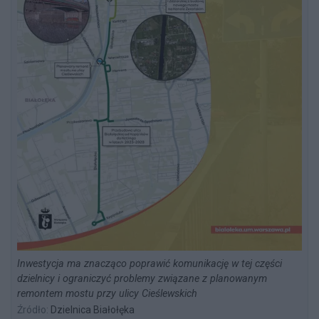
Inwestycja ma znacząco poprawić komunikację w tej części
dzielnicy i ograniczyć problemy związane z planowanym
remontem mostu przy ulicy Cieślewskich
Źródło:
Dzielnica Białołęka