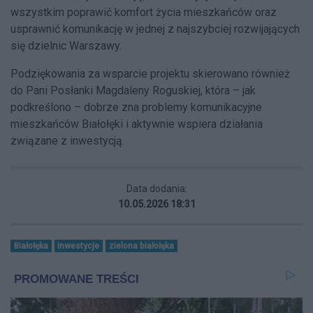
wszystkim poprawić komfort życia mieszkańców oraz
usprawnić komunikację w jednej z najszybciej rozwijających
się dzielnic Warszawy.
Podziękowania za wsparcie projektu skierowano również
do Pani Posłanki Magdaleny Roguskiej, która – jak
podkreślono – dobrze zna problemy komunikacyjne
mieszkańców Białołęki i aktywnie wspiera działania
związane z inwestycją.
Data dodania:
10.05.2026 18:31
Białołęka
inwestycje
zielona białołęka