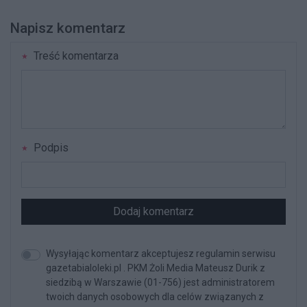
Napisz komentarz
Treść komentarza
Podpis
Dodaj komentarz
Wysyłając komentarz akceptujesz regulamin serwisu
gazetabialoleki.pl . PKM Żoli Media Mateusz Durik z
siedzibą w Warszawie (01-756) jest administratorem
twoich danych osobowych dla celów związanych z