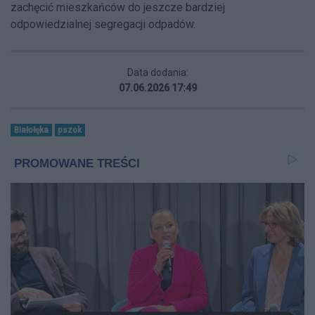
zachęcić mieszkańców do jeszcze bardziej
odpowiedzialnej segregacji odpadów.
Data dodania:
07.06.2026 17:49
Białołęka
pszok