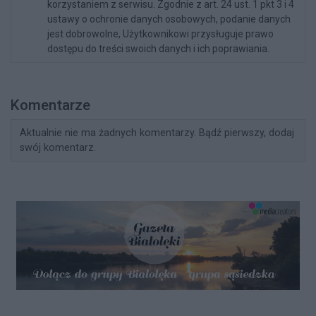
korzystaniem z serwisu. Zgodnie z art. 24 ust. 1 pkt 3 i 4
ustawy o ochronie danych osobowych, podanie danych
jest dobrowolne, Użytkownikowi przysługuje prawo
dostępu do treści swoich danych i ich poprawiania.
Komentarze
Aktualnie nie ma żadnych komentarzy. Bądź pierwszy, dodaj
swój komentarz.