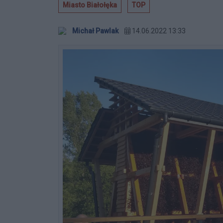
Miasto Białołęka
TOP
Michał Pawlak
14.06.2022 13:33