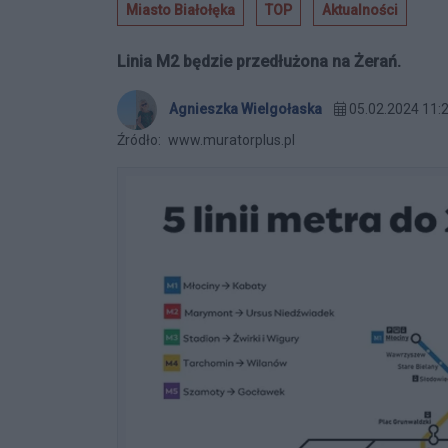
Miasto Białołęka
TOP
Aktualności
Linia M2 będzie przedłużona na Żerań.
Agnieszka Wielgołaska
05.02.2024 11:
Źródło:
www.muratorplus.pl