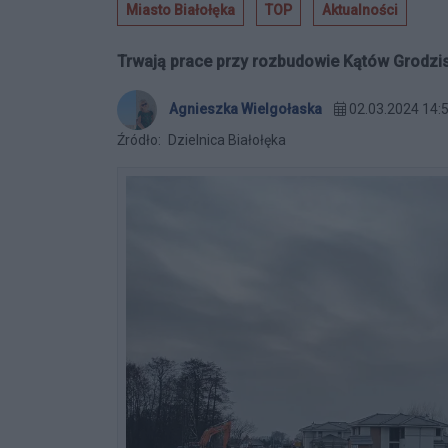
Miasto Białołęka
TOP
Aktualności
Trwają prace przy rozbudowie Kątów Grodzisk
Agnieszka Wielgołaska
02.03.2024 14:
Źródło:
Dzielnica Białołęka