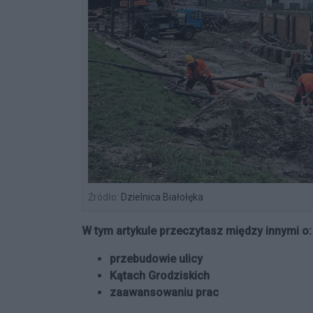
Źródło:
Dzielnica Białołęka
W tym artykule przeczytasz między innymi o:
przebudowie ulicy
Kątach Grodziskich
zaawansowaniu prac