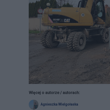
Więcej o autorze / autorach:
Agnieszka Wielgołaska