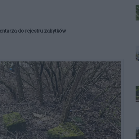
ntarza do rejestru zabytków