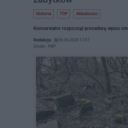
Historia
TOP
Aktualności
Konserwator rozpoczął procedurę wpisu cme
Redakcja
06.04.2024 17:07
Źródło:
PAP