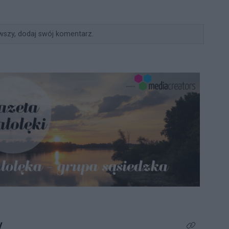
wszy, dodaj swój komentarz.
y