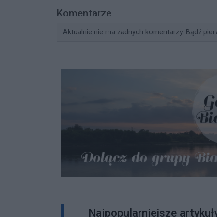
Komentarze
Aktualnie nie ma żadnych komentarzy. Bądź pier
Najpopularniejsze artykuł