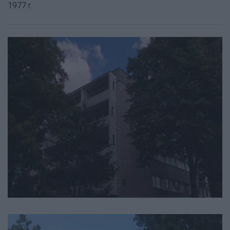
1977 r.