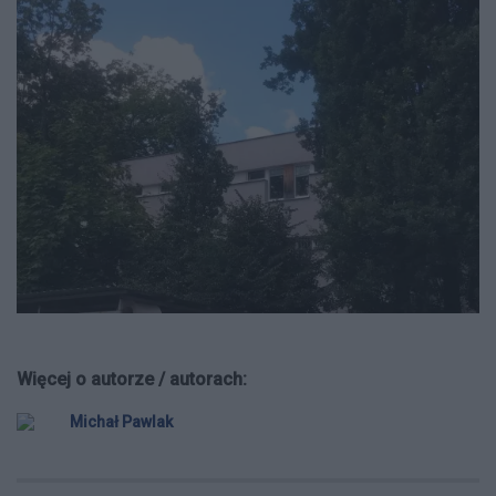
Więcej o autorze / autorach:
Michał Pawlak