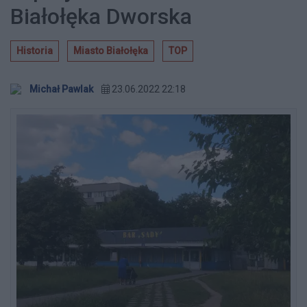
Białołęka Dworska
Historia
Miasto Białołęka
TOP
Michał Pawlak
23.06.2022 22:18