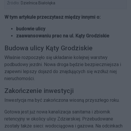
Źródło:
Dzielnica Białołęka
W tym artykule przeczytasz między innymi o:
budowie ulicy
zaawansowaniu prac na ul. Kąty Grodziskie
Budowa ulicy Kąty Grodziskie
Właśnie rozpoczęło się układanie kolejnej warstwy
podbudowy jezdni. Nowa droga będzie bezpieczniejsza i
zapewni lepszy dojazd do znajdujących się wzdłuż niej
nieruchomości.
Zakończenie inwestycji
Inwestycja ma być zakończona wiosną przyszłego roku.
Gotowa jest już nowa kanalizacja sanitarna i zbiornik
retencyjny w okolicy ulicy Zdziarskiej. Przebudowane
zostały także sieci: wodociągowa i gazowa. Na odcinkach