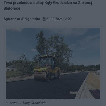
Trwa przebudowa ulicy Kąty Grodziskie na Zielonej
Białołęce
Agnieszka Wielgołaska
21.08.2024 08:00
budowa ul. Kąty Grodziskie