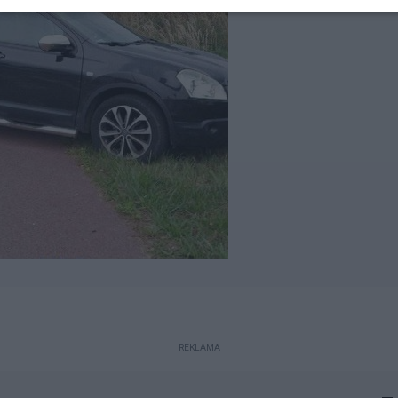
REKLAMA