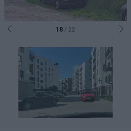
18
/ 22