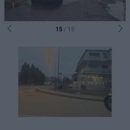
15
/ 15