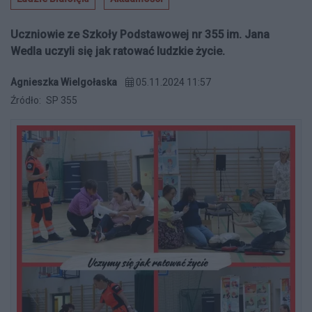
Uczniowie ze Szkoły Podstawowej nr 355 im. Jana
Wedla uczyli się jak ratować ludzkie życie.
Agnieszka Wielgołaska
05.11.2024 11:57
Źródło:
SP 355