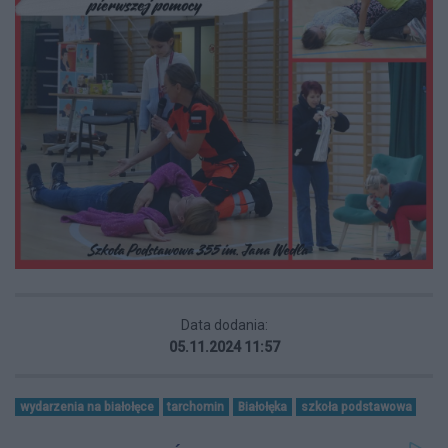
Data dodania:
05.11.2024 11:57
wydarzenia na białołęce
tarchomin
Białołęka
szkoła podstawowa