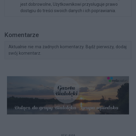
jest dobrowolne, Użytkownikowi przysługuje prawo
dostępu do treści swoich danych i ich poprawiania.
Komentarze
Aktualnie nie ma żadnych komentarzy. Bądź pierwszy, dodaj
swój komentarz.
REKLAMA