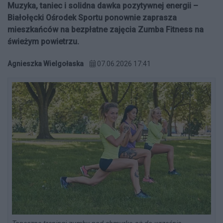
Muzyka, taniec i solidna dawka pozytywnej energii –
Białołęcki Ośrodek Sportu ponownie zaprasza
mieszkańców na bezpłatne zajęcia Zumba Fitness na
świeżym powietrzu.
Agnieszka Wielgołaska
07.06.2026 17:41