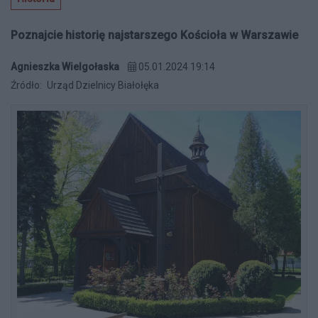
Poznajcie historię najstarszego Kościoła w Warszawie
Agnieszka Wielgołaska
05.01.2024 19:14
Źródło:
Urząd Dzielnicy Białołęka