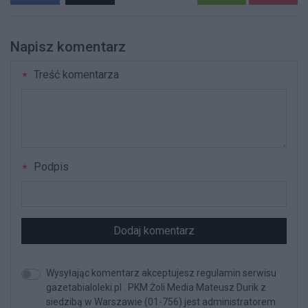
Napisz komentarz
Treść komentarza
Podpis
Dodaj komentarz
Wysyłając komentarz akceptujesz regulamin serwisu
gazetabialoleki.pl . PKM Żoli Media Mateusz Durik z
siedzibą w Warszawie (01-756) jest administratorem