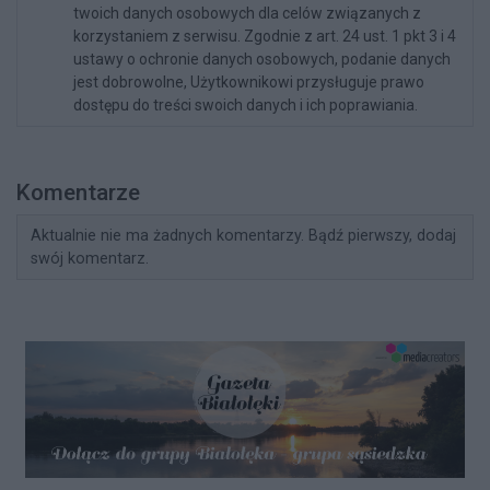
twoich danych osobowych dla celów związanych z
korzystaniem z serwisu. Zgodnie z art. 24 ust. 1 pkt 3 i 4
ustawy o ochronie danych osobowych, podanie danych
jest dobrowolne, Użytkownikowi przysługuje prawo
dostępu do treści swoich danych i ich poprawiania.
Komentarze
Aktualnie nie ma żadnych komentarzy. Bądź pierwszy, dodaj
swój komentarz.